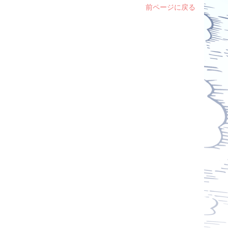
前ページに戻る