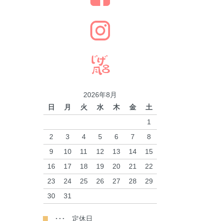
2026年8月
日
月
火
水
木
金
土
1
2
3
4
5
6
7
8
9
10
11
12
13
14
15
16
17
18
19
20
21
22
23
24
25
26
27
28
29
30
31
･･･ 定休日