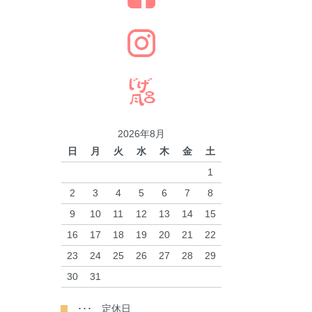
2026年8月
日
月
火
水
木
金
土
1
2
3
4
5
6
7
8
9
10
11
12
13
14
15
16
17
18
19
20
21
22
23
24
25
26
27
28
29
30
31
･･･ 定休日