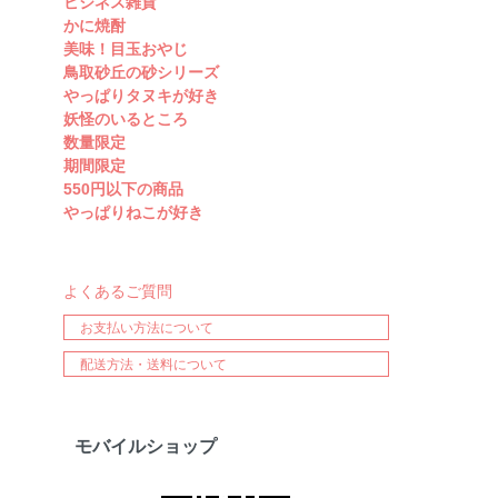
ビジネス雑貨
かに焼酎
美味！目玉おやじ
鳥取砂丘の砂シリーズ
やっぱりタヌキが好き
妖怪のいるところ
数量限定
期間限定
550円以下の商品
やっぱりねこが好き
よくあるご質問
お支払い方法について
配送方法・送料について
モバイルショップ