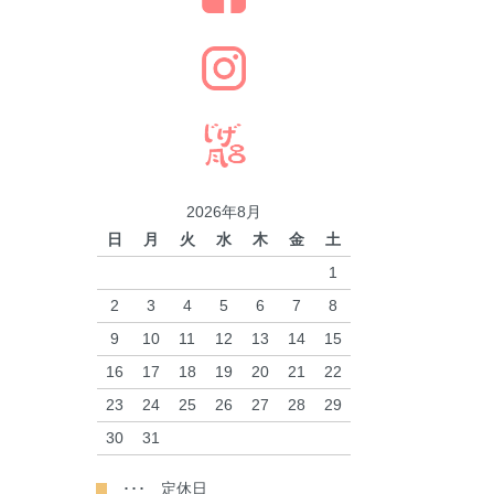
2026年8月
日
月
火
水
木
金
土
1
2
3
4
5
6
7
8
9
10
11
12
13
14
15
16
17
18
19
20
21
22
23
24
25
26
27
28
29
30
31
･･･ 定休日