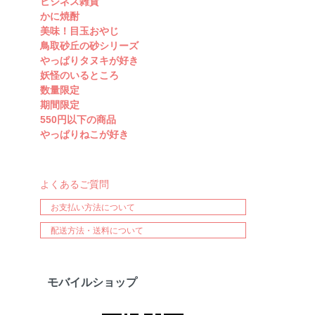
ビジネス雑貨
かに焼酎
美味！目玉おやじ
鳥取砂丘の砂シリーズ
やっぱりタヌキが好き
妖怪のいるところ
数量限定
期間限定
550円以下の商品
やっぱりねこが好き
よくあるご質問
お支払い方法について
配送方法・送料について
モバイルショップ