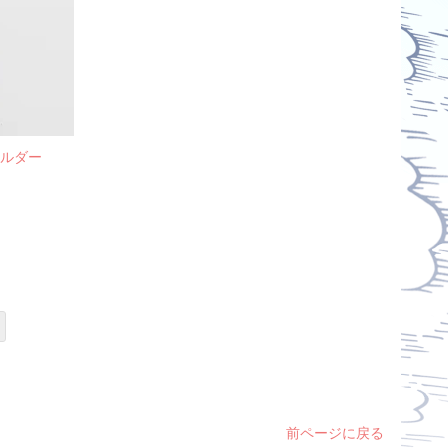
ホルダー
前ページに戻る