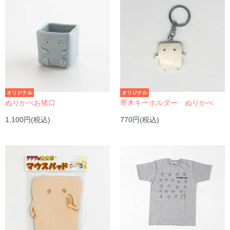
オリジナル
オリジナル
ぬりかべお猪口
寄木キーホルダー ぬりかべ
1,100円(税込)
770円(税込)