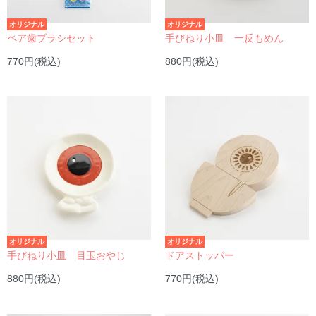
オリジナル
オリジナル
ペア歯ブラシセット
手びねり小皿 一反もめん
770円(税込)
880円(税込)
オリジナル
オリジナル
手びねり小皿 目玉おやじ
ドアストッパー
880円(税込)
770円(税込)