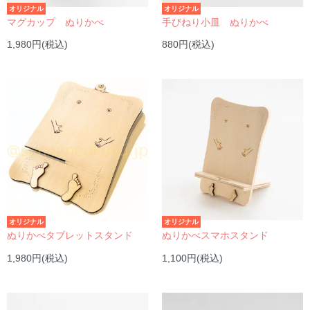
オリジナル
オリジナル
マグカップ ぬりかべ
手びねり小皿 ぬりかべ
1,980円(税込)
880円(税込)
オリジナル
オリジナル
ぬりかべタブレットスタンド
ぬりかべスマホスタンド
1,980円(税込)
1,100円(税込)