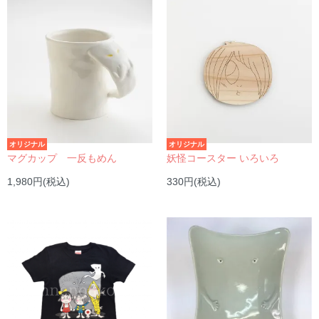
オリジナル
オリジナル
マグカップ 一反もめん
妖怪コースター いろいろ
1,980円(税込)
330円(税込)