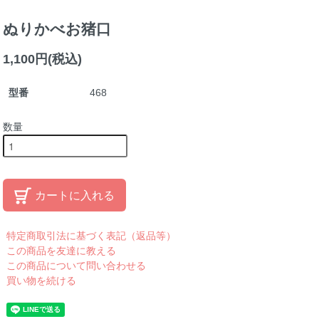
ぬりかべお猪口
1,100円(税込)
型番
468
数量
カートに入れる
特定商取引法に基づく表記（返品等）
この商品を友達に教える
この商品について問い合わせる
買い物を続ける