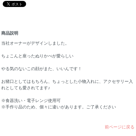
商品説明
当社オーナーがデザインしました。
ちょこんと座ったぬりかべが愛らしい
やる気のないこの顔がまた、いいんです！
お猪口としてはもちろん、ちょっとした小物入れに、アクセサリー入
れとしても愛されてます♪
※食器洗い・電子レンジ使用可
※手作り品のため、個々に違いがあります。ご了承ください
前ページに戻る