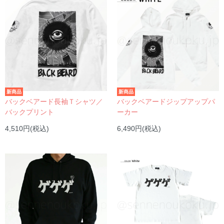
新商品
新商品
バックベアード長袖Ｔシャツ／
バックベアードジップアップパ
バックプリント
ーカー
4,510円(税込)
6,490円(税込)