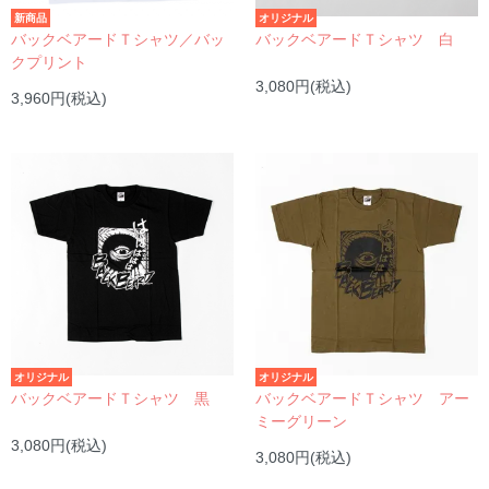
新商品
オリジナル
バックベアードＴシャツ／バッ
バックベアードＴシャツ 白
クプリント
3,080円(税込)
3,960円(税込)
オリジナル
オリジナル
バックベアードＴシャツ 黒
バックベアードＴシャツ アー
ミーグリーン
3,080円(税込)
3,080円(税込)