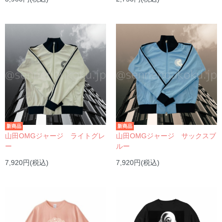
新商品
新商品
山田OMGジャージ ライトグレ
山田OMGジャージ サックスブ
ー
ルー
7,920円(税込)
7,920円(税込)