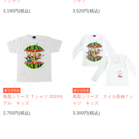
Ｔシャツ
シャツ
3,190円(税込)
3,520円(税込)
オリジナル
オリジナル
鳥取シリーズ Ｔシャツ 2019モ
鳥取シリーズ スイカ長袖Ｔシ
デル キッズ
ャツ キッズ
2,750円(税込)
3,300円(税込)