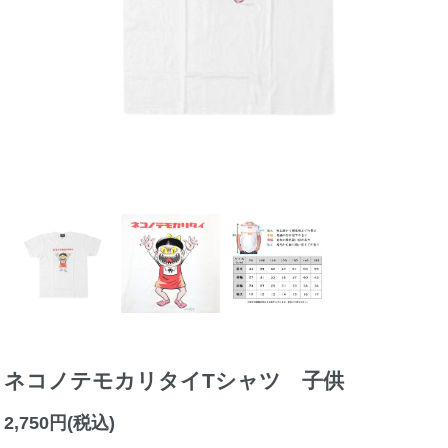
ネコノテモカリタイTシャツ 子供
2,750円(税込)