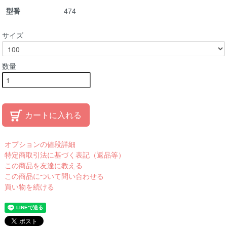
型番
474
サイズ
数量
カートに入れる
オプションの値段詳細
特定商取引法に基づく表記（返品等）
この商品を友達に教える
この商品について問い合わせる
買い物を続ける