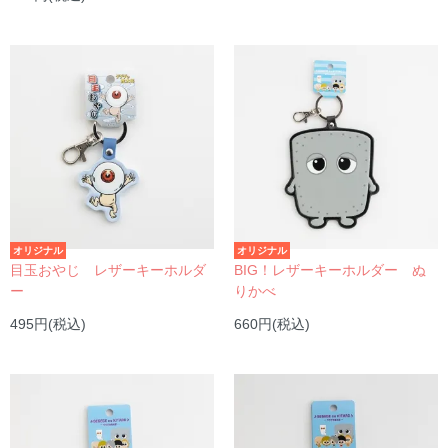
オリジナル
オリジナル
目玉おやじ レザーキーホルダ
BIG！レザーキーホルダー ぬ
ー
りかべ
495円(税込)
660円(税込)