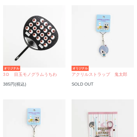
オリジナル
オリジナル
3Ｄ 目玉モノグラムうちわ
アクリルストラップ 鬼太郎
385円(税込)
SOLD OUT