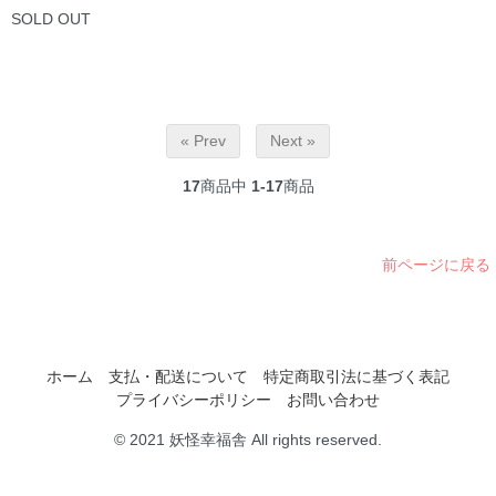
SOLD OUT
« Prev
Next »
17
商品中
1-17
商品
前ページに戻る
ホーム
支払・配送について
特定商取引法に基づく表記
プライバシーポリシー
お問い合わせ
© 2021 妖怪幸福舎 All rights reserved.