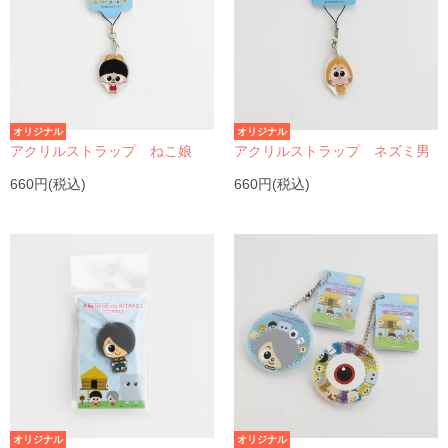
オリジナル
オリジナル
アクリルストラップ ねこ娘
アクリルストラップ ネズミ男
660円(税込)
660円(税込)
オリジナル
オリジナル