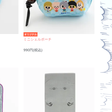
オリジナル
ミニシェルポーチ
990円(税込)