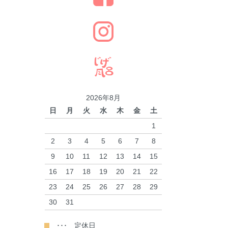
2026年8月
日
月
火
水
木
金
土
1
2
3
4
5
6
7
8
9
10
11
12
13
14
15
16
17
18
19
20
21
22
23
24
25
26
27
28
29
30
31
･･･ 定休日