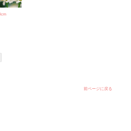
cm
前ページに戻る