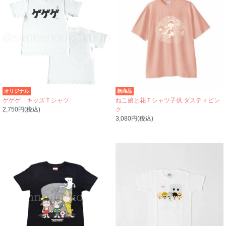
オリジナル
新商品
ゲゲゲ キッズＴシャツ
ねこ娘と花Ｔシャツ子供 ダスティピン
2,750円(税込)
ク
3,080円(税込)