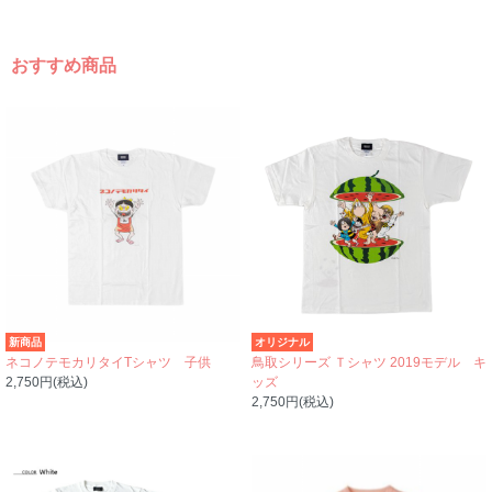
おすすめ商品
新商品
オリジナル
ネコノテモカリタイTシャツ 子供
鳥取シリーズ Ｔシャツ 2019モデル キ
2,750円(税込)
ッズ
2,750円(税込)