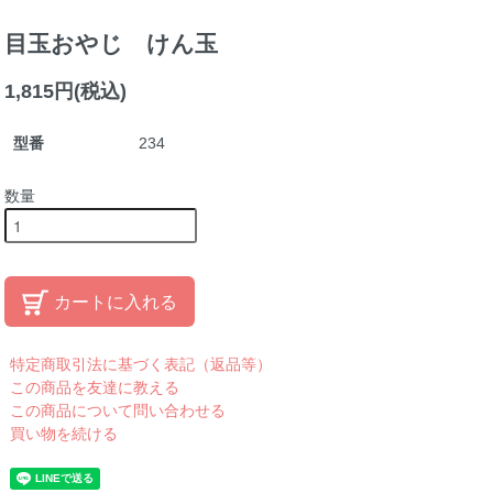
目玉おやじ けん玉
1,815円(税込)
型番
234
数量
カートに入れる
特定商取引法に基づく表記（返品等）
この商品を友達に教える
この商品について問い合わせる
買い物を続ける