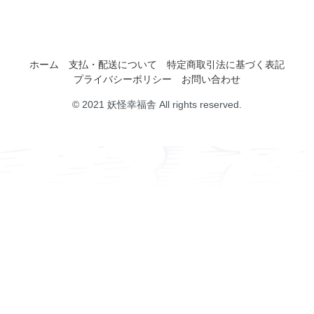
ホーム
支払・配送について
特定商取引法に基づく表記
プライバシーポリシー
お問い合わせ
© 2021 妖怪幸福舎 All rights reserved.