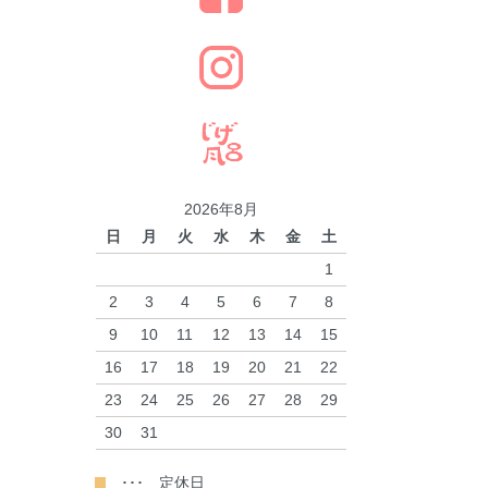
2026年8月
日
月
火
水
木
金
土
1
2
3
4
5
6
7
8
9
10
11
12
13
14
15
16
17
18
19
20
21
22
23
24
25
26
27
28
29
30
31
･･･ 定休日