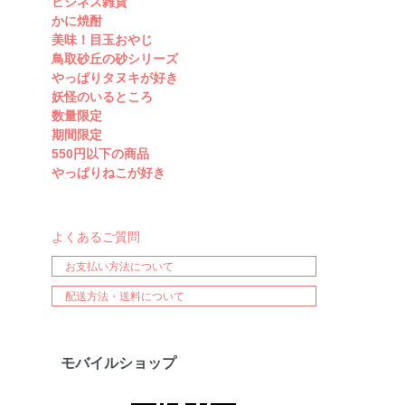
ビジネス雑貨
かに焼酎
美味！目玉おやじ
鳥取砂丘の砂シリーズ
やっぱりタヌキが好き
妖怪のいるところ
数量限定
期間限定
550円以下の商品
やっぱりねこが好き
よくあるご質問
お支払い方法について
配送方法・送料について
モバイルショップ