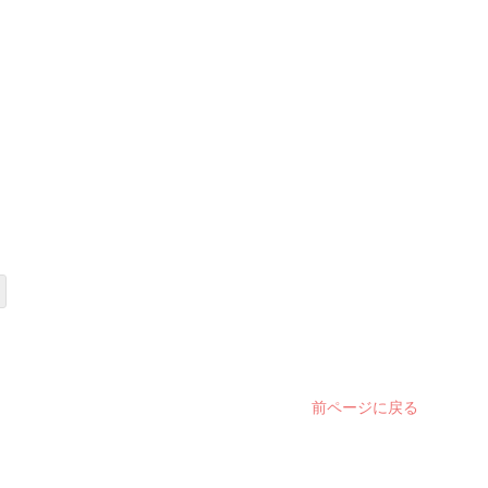
前ページに戻る