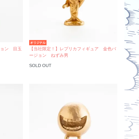
オリジナル
ジョン 目玉
【当社限定！】レプリカフィギュア 金色バ
ージョン ねずみ男
SOLD OUT