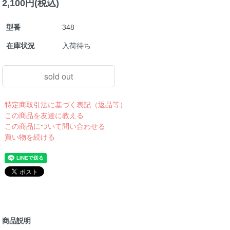
2,100円(税込)
型番
348
在庫状況
入荷待ち
sold out
特定商取引法に基づく表記（返品等）
この商品を友達に教える
この商品について問い合わせる
買い物を続ける
商品説明