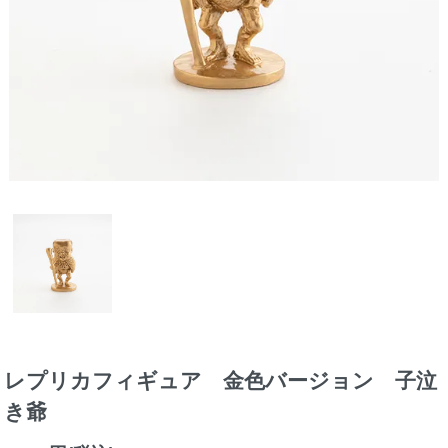
レプリカフィギュア 金色バージョン 子泣
き爺