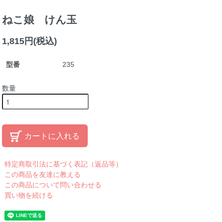
ねこ娘 けん玉
1,815円(税込)
型番
235
数量
カートに入れる
特定商取引法に基づく表記（返品等）
この商品を友達に教える
この商品について問い合わせる
買い物を続ける