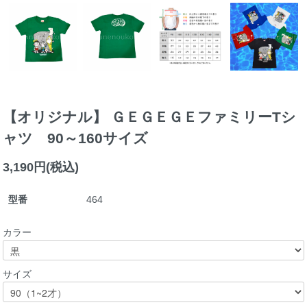
【オリジナル】 ＧＥＧＥＧＥファミリーTシ
ャツ 90～160サイズ
3,190円(税込)
型番
464
カラー
サイズ