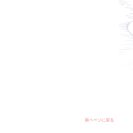
前ページに戻る