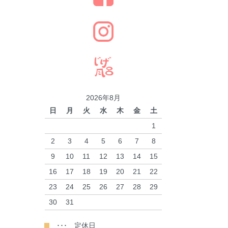
2026年8月
日
月
火
水
木
金
土
1
2
3
4
5
6
7
8
9
10
11
12
13
14
15
16
17
18
19
20
21
22
23
24
25
26
27
28
29
30
31
･･･ 定休日