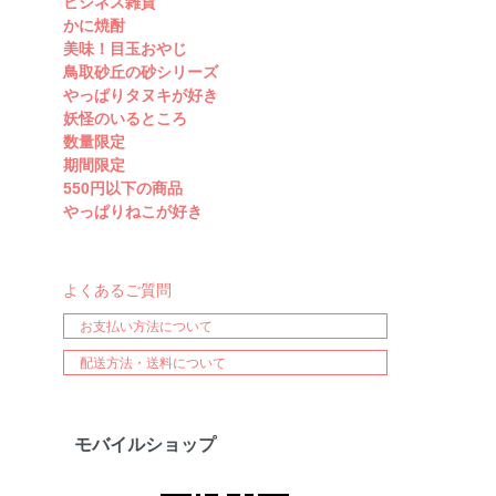
ビジネス雑貨
かに焼酎
美味！目玉おやじ
鳥取砂丘の砂シリーズ
やっぱりタヌキが好き
妖怪のいるところ
数量限定
期間限定
550円以下の商品
やっぱりねこが好き
よくあるご質問
お支払い方法について
配送方法・送料について
モバイルショップ