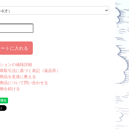
カートに入れる
ションの値段詳細
商取引法に基づく表記（返品等）
商品を友達に教える
商品について問い合わせる
物を続ける