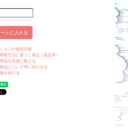
カートに入れる
ションの値段詳細
商取引法に基づく表記（返品等）
商品を友達に教える
商品について問い合わせる
物を続ける