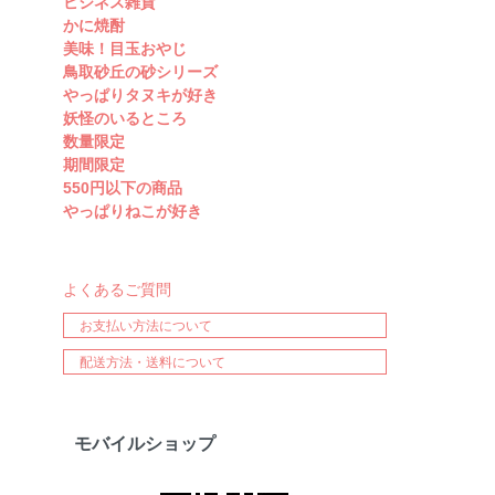
ビジネス雑貨
かに焼酎
美味！目玉おやじ
鳥取砂丘の砂シリーズ
やっぱりタヌキが好き
妖怪のいるところ
数量限定
期間限定
550円以下の商品
やっぱりねこが好き
よくあるご質問
お支払い方法について
配送方法・送料について
モバイルショップ