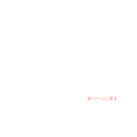
前ページに戻る