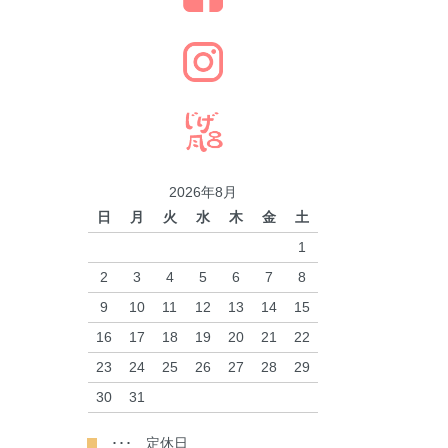
2026年8月
日
月
火
水
木
金
土
1
2
3
4
5
6
7
8
9
10
11
12
13
14
15
16
17
18
19
20
21
22
23
24
25
26
27
28
29
30
31
･･･ 定休日