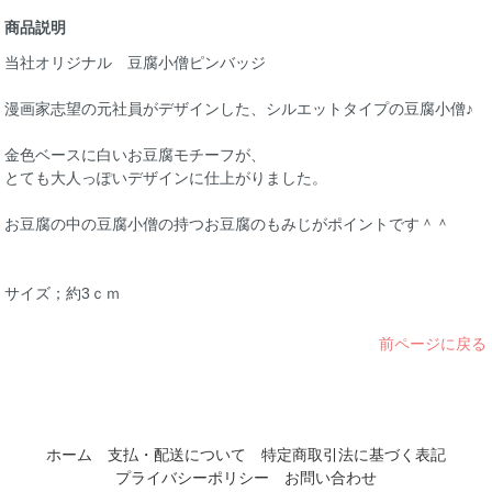
商品説明
当社オリジナル 豆腐小僧ピンバッジ
漫画家志望の元社員がデザインした、シルエットタイプの豆腐小僧♪
金色ベースに白いお豆腐モチーフが、
とても大人っぽいデザインに仕上がりました。
お豆腐の中の豆腐小僧の持つお豆腐のもみじがポイントです＾＾
サイズ；約3ｃｍ
前ページに戻る
ホーム
支払・配送について
特定商取引法に基づく表記
プライバシーポリシー
お問い合わせ