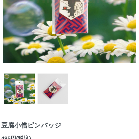
豆腐小僧ピンバッジ
495円(税込)