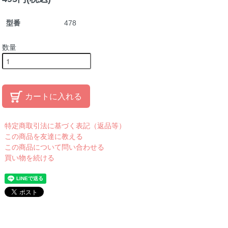
型番
478
数量
カートに入れる
特定商取引法に基づく表記（返品等）
この商品を友達に教える
この商品について問い合わせる
買い物を続ける