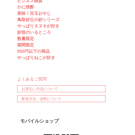
ビジネス雑貨
かに焼酎
美味！目玉おやじ
鳥取砂丘の砂シリーズ
やっぱりタヌキが好き
妖怪のいるところ
数量限定
期間限定
550円以下の商品
やっぱりねこが好き
よくあるご質問
お支払い方法について
配送方法・送料について
モバイルショップ