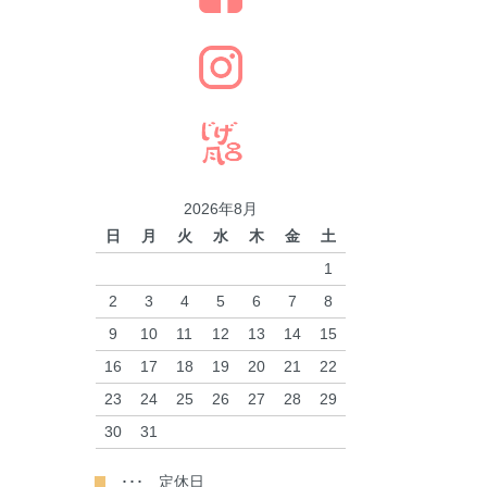
2026年8月
日
月
火
水
木
金
土
1
2
3
4
5
6
7
8
9
10
11
12
13
14
15
16
17
18
19
20
21
22
23
24
25
26
27
28
29
30
31
･･･ 定休日