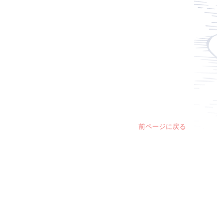
前ページに戻る