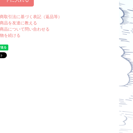
商取引法に基づく表記（返品等）
商品を友達に教える
商品について問い合わせる
物を続ける