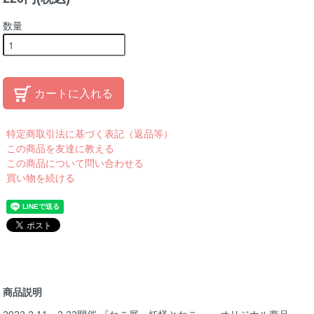
数量
カートに入れる
特定商取引法に基づく表記（返品等）
この商品を友達に教える
この商品について問い合わせる
買い物を続ける
商品説明